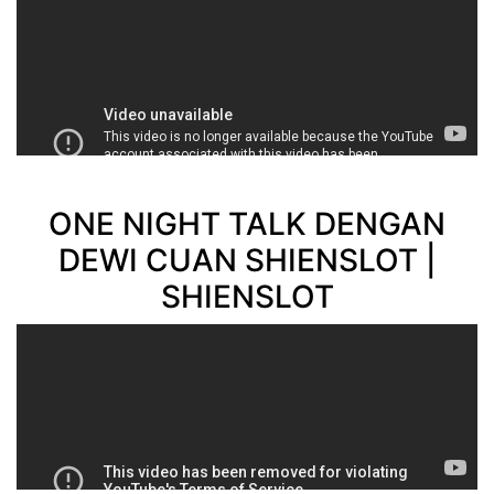
ONE NIGHT TALK DENGAN
DEWI CUAN SHIENSLOT |
SHIENSLOT